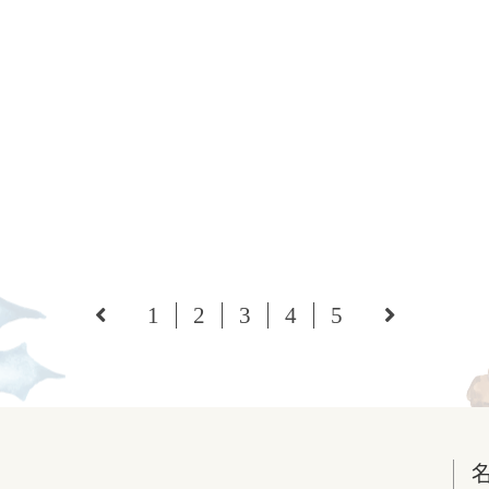
1
2
3
4
5