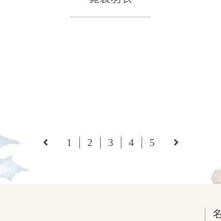
1
2
3
4
5