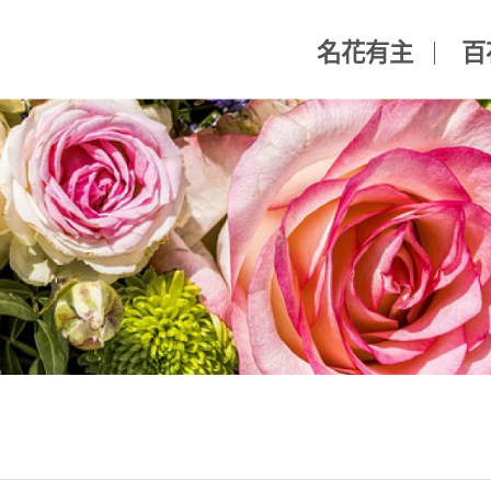
名花有主
百