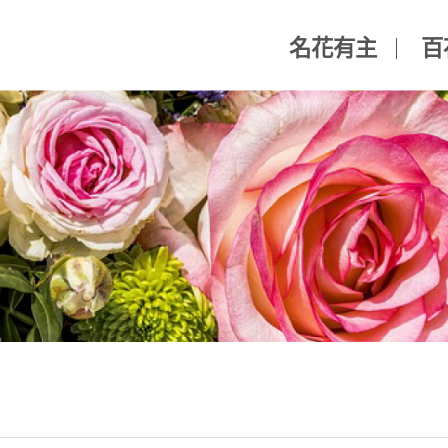
名花有主
百