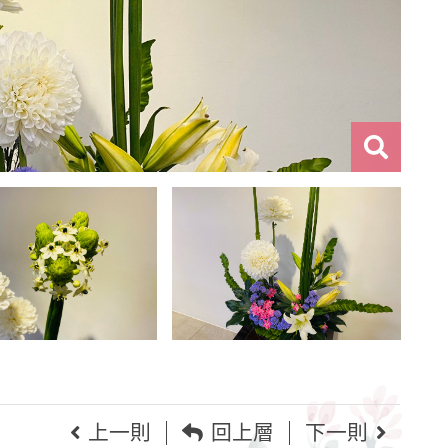
上一則
回上層
下一則