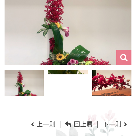
上一則
回上層
下一則