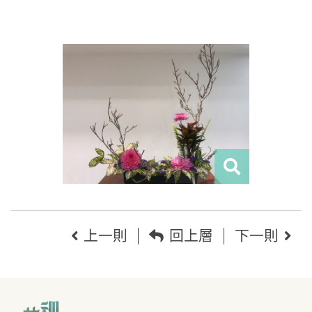
上一則
回上層
下一則